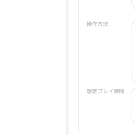
操作方法
想定プレイ時間