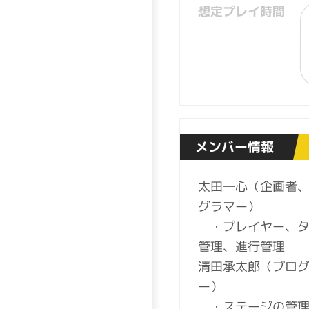
想定プレイ時間
メンバー情報
太田一心（企画者
グラマー）
・プレイヤー、タ
管理、進行管理
清田承太郎（プロ
ー）
・ステージの管理