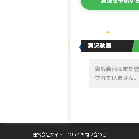
実況を申請す
実況動画
実況動画はまだ
されていません
運営会社
サイトについて
お問い合わせ