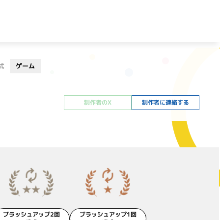
ゲーム
式
制作者のX
制作者に連絡する
ブラッシュアップ2回
ブラッシュアップ1回