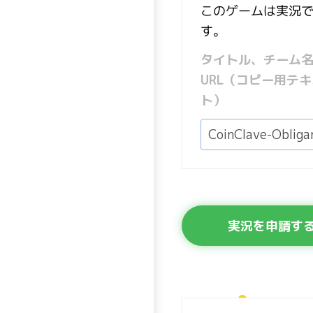
このゲームは実況
す。
タイトル、チーム
URL（コピー用テキ
ト）
実況を申請す